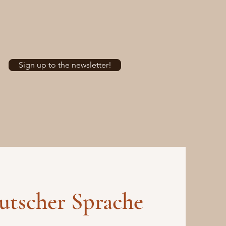
Sign up to the newsletter!
eutscher Sprache