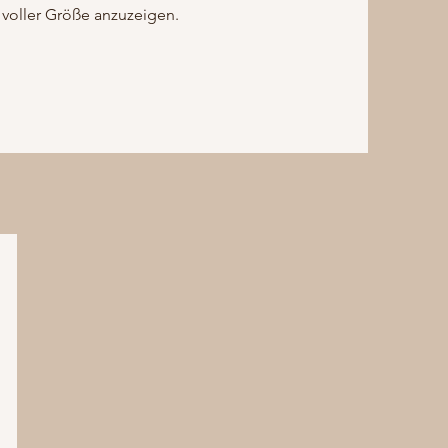
oller Größe anzuzeigen.