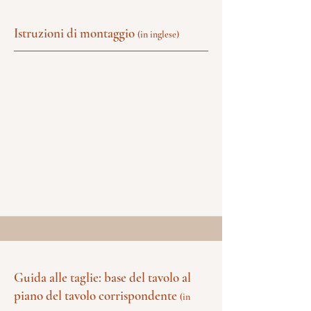
Istruzioni di montaggio
(in inglese)
Guida alle taglie: base del tavolo al
piano del tavolo corrispondente
(in