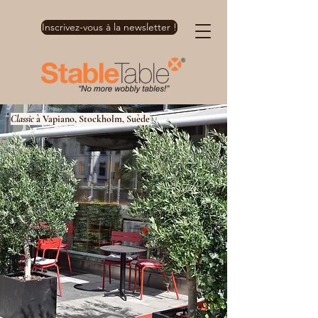
Inscrivez-vous à la newsletter !
Classic
à Vapiano, Stockholm, Suède