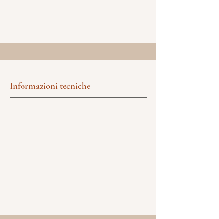
Informazioni tecniche