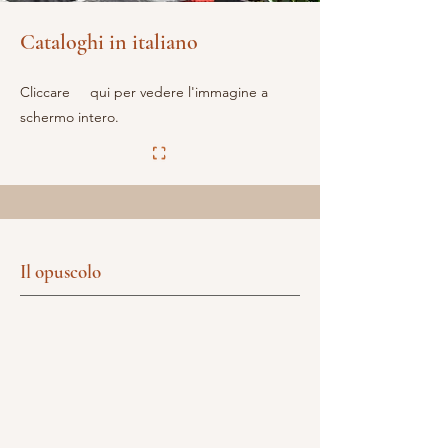
Cataloghi in italiano
Cliccare qui per vedere l'immagine a
schermo intero.
Il opuscolo