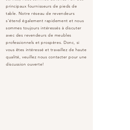
principaux fournisseurs de pieds de
table. Notre réseau de revendeurs
s'étend également rapidement et nous
sommes toujours intéressés à discuter
avec des revendeurs de meubles
professionnels et prospères. Donc, si
vous êtes intéressé et travaillez de haute
qualité, veuillez nous contacter pour une
discussion ouverte!