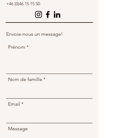
+46 (0)46 15 15 50
Envoie-nous un message!
Prénom
Nom de famille
Email
Message