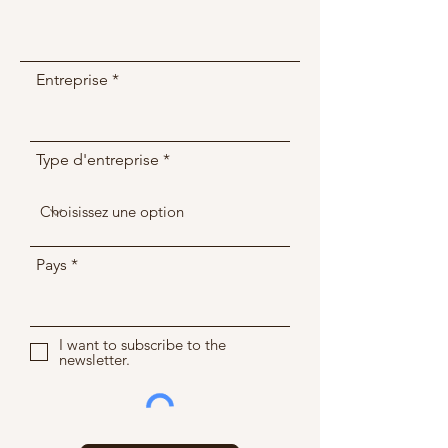
Entreprise
Type d'entreprise
Pays
I want to subscribe to the
newsletter.