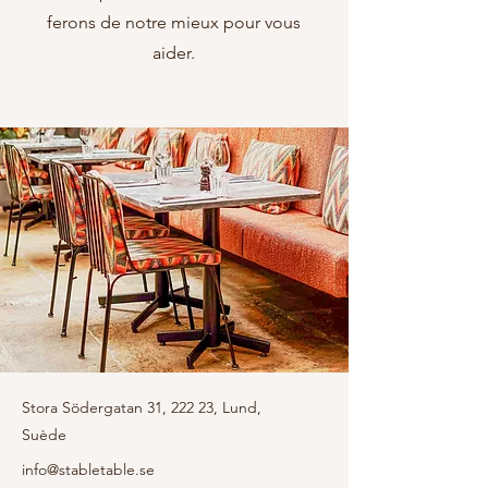
ferons de notre mieux pour vous
aider.
Stora Södergatan 31, 222 23, Lund,
Suède
info@stabletable.se