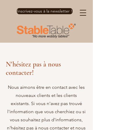
Inscrivez-vous à la newsletter !
N'hésitez pas à nous
contacter!
Nous aimons être en contact avec les
nouveaux clients et les clients
existants. Si vous n'avez pas trouvé
l'information que vous cherchiez ou si
vous souhaitez plus d'informations,
n'hésitez pas à nous contacter et nous