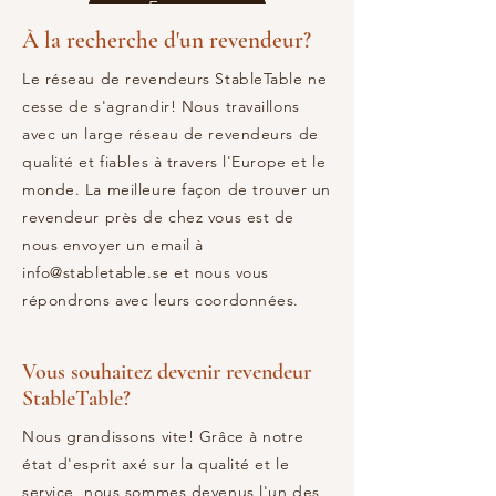
Envoyer
À la recherche d'un revendeur?
Le réseau de revendeurs StableTable ne
cesse de s'agrandir! Nous travaillons
avec un large réseau de revendeurs de
qualité et fiables à travers l'Europe et le
monde. La meilleure façon de trouver un
revendeur près de chez vous est de
nous envoyer un email à
info@stabletable.se
et nous vous
répondrons avec leurs coordonnées.
Vous souhaitez devenir revendeur
StableTable?
Nous grandissons vite! Grâce à notre
état d'esprit axé sur la qualité et le
service, nous sommes devenus l'un des