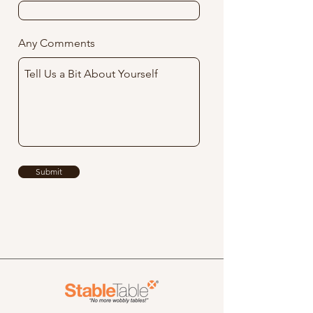
Any Comments
Submit