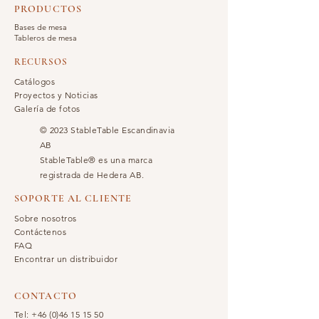
PRODUCTOS
Bases de mesa
Tableros de mesa
RECURSOS
Catálogos
Proyectos y Noticias
Galería de fotos
© 2023 StableTable Escandinavia
AB
StableTable® es una marca
registrada de Hedera AB.
SOPORTE AL CLIENTE
Sobre nosotros
Contáctenos
FAQ
Encontrar un distribuidor
CONTACTO
Tel:
+46 (0)46 15 15 50